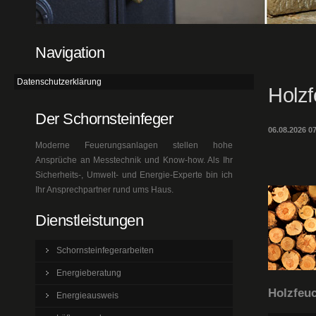
Navigation
Datenschutzerklärung
Holz
Der Schornsteinfeger
06.08.2026 0
Moderne Feuerungsanlagen stellen hohe
Ansprüche an Messtechnik und Know-how. Als Ihr
Sicherheits-, Umwelt- und Energie-Experte bin ich
Ihr Ansprechpartner rund ums Haus.
Dienstleistungen
Schornsteinfegerarbeiten
Energieberatung
Holzfeuc
Energieausweis